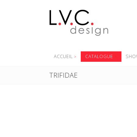
ACCUEIL
CATALOGUE
SHO
TRIFIDAE