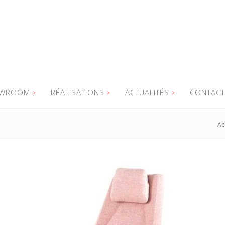
WROOM
RÉALISATIONS
ACTUALITÉS
CONTACT
Ac