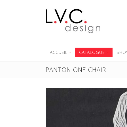
ACCUEIL
CATALOGUE
SHO
PANTON ONE CHAIR