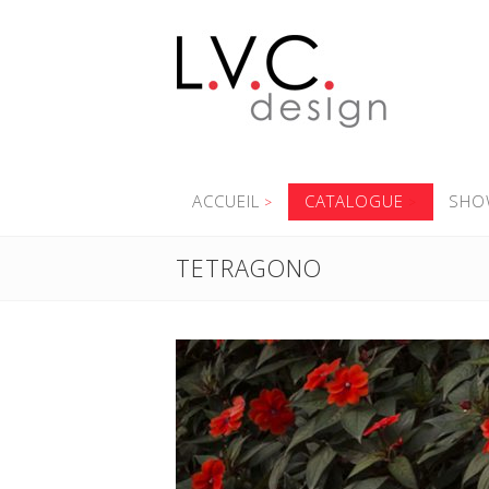
ACCUEIL
CATALOGUE
SHO
TETRAGONO