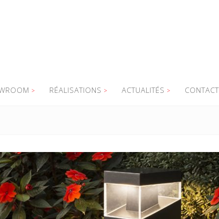
WROOM
RÉALISATIONS
ACTUALITÉS
CONTACT