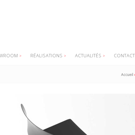
WROOM
RÉALISATIONS
ACTUALITÉS
CONTACT
Accueil