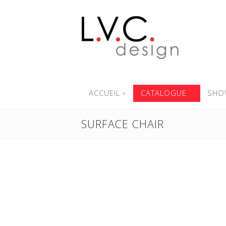
ACCUEIL
CATALOGUE
SHO
SURFACE CHAIR