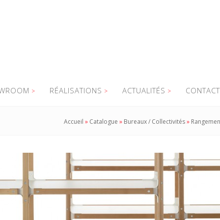
WROOM
RÉALISATIONS
ACTUALITÉS
CONTACT
Accueil
»
Catalogue
»
Bureaux / Collectivités
»
Rangemen