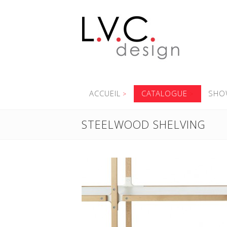
ACCUEIL
CATALOGUE
SHO
STEELWOOD SHELVING