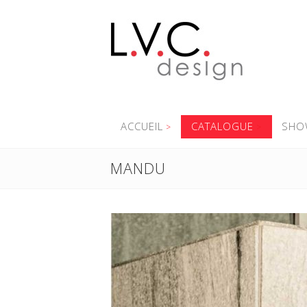
ACCUEIL
CATALOGUE
SHO
MANDU