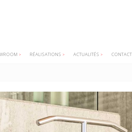
WROOM
RÉALISATIONS
ACTUALITÉS
CONTACT