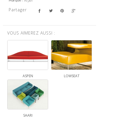
Arper
Marque
Partager
VOUS AIMEREZ AUSSI :
ASPEN
LOWSEAT
SAARI