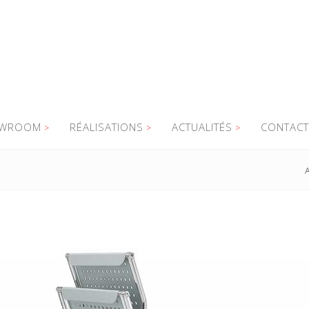
WROOM
RÉALISATIONS
ACTUALITÉS
CONTACT
A