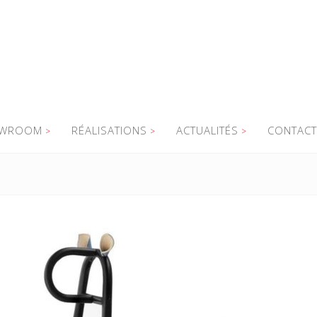
WROOM
RÉALISATIONS
ACTUALITÉS
CONTACT