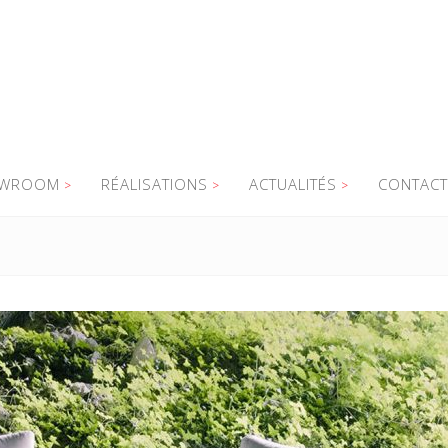
WROOM
RÉALISATIONS
ACTUALITÉS
CONTACT