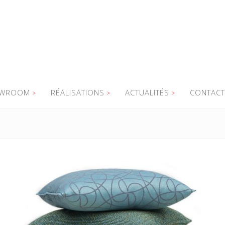
WROOM
RÉALISATIONS
ACTUALITÉS
CONTACT