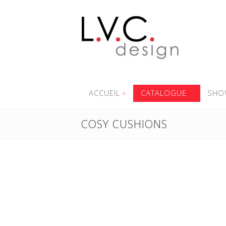
ACCUEIL
CATALOGUE
SHO
COSY CUSHIONS