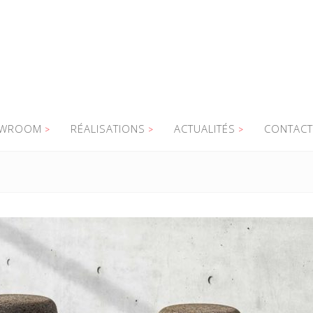
WROOM
RÉALISATIONS
ACTUALITÉS
CONTACT