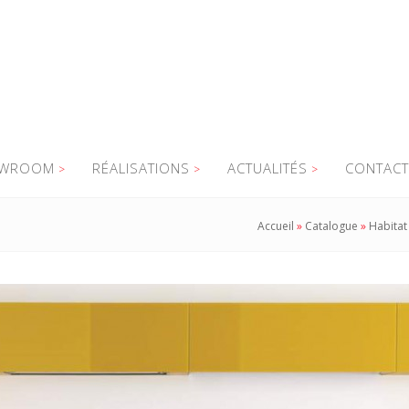
WROOM
RÉALISATIONS
ACTUALITÉS
CONTACT
Accueil
»
Catalogue
»
Habitat