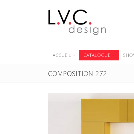
ACCUEIL
CATALOGUE
SHO
COMPOSITION 272