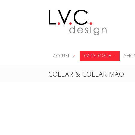
ACCUEIL
CATALOGUE
SHO
COLLAR & COLLAR MAO