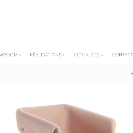
WROOM
RÉALISATIONS
ACTUALITÉS
CONTACT
A