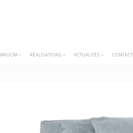
WROOM
RÉALISATIONS
ACTUALITÉS
CONTACT