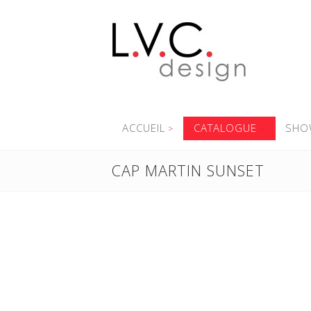
ACCUEIL
CATALOGUE
SHO
CAP MARTIN SUNSET