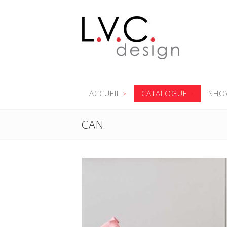
ACCUEIL
CATALOGUE
SHO
CAN