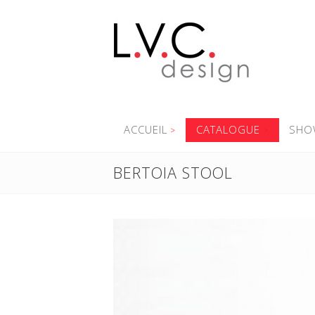
ACCUEIL
CATALOGUE
SHO
BERTOIA STOOL