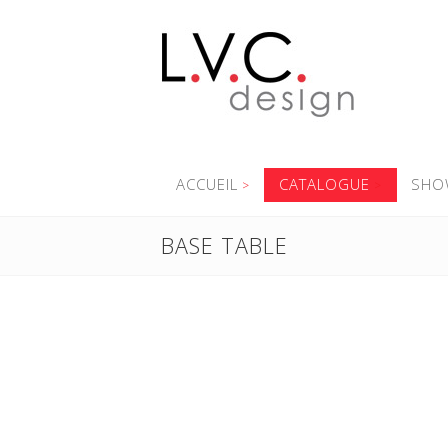
ACCUEIL
CATALOGUE
SHO
BASE TABLE