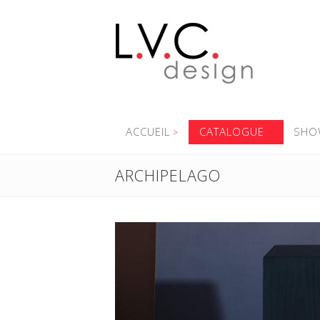
ACCUEIL
CATALOGUE
SHO
ARCHIPELAGO