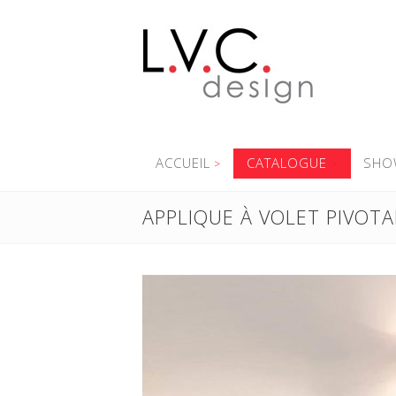
ACCUEIL
CATALOGUE
SHO
APPLIQUE À VOLET PIVOT