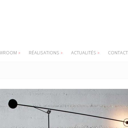
WROOM
RÉALISATIONS
ACTUALITÉS
CONTACT