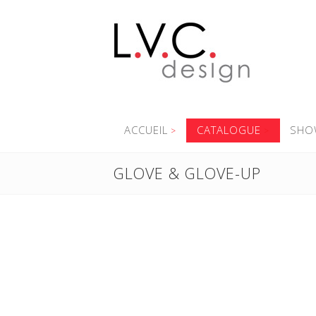
ACCUEIL
CATALOGUE
SHO
GLOVE & GLOVE-UP