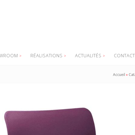
WROOM
RÉALISATIONS
ACTUALITÉS
CONTACT
Accueil
»
Cat