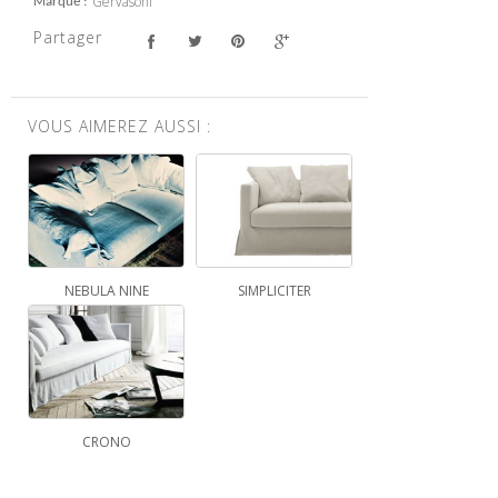
Gervasoni
Marque
Partager
VOUS AIMEREZ AUSSI :
NEBULA NINE
SIMPLICITER
CRONO